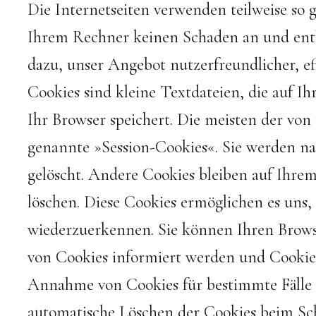
Die Internetseiten verwenden teilweise so 
Ihrem Rechner keinen Schaden an und enth
dazu, unser Angebot nutzerfreundlicher, ef
Cookies sind kleine Textdateien, die auf 
Ihr Browser speichert. Die meisten der von
genannte »Session-Cookies«. Sie werden na
gelöscht. Andere Cookies bleiben auf Ihrem 
löschen. Diese Cookies ermöglichen es uns
wiederzuerkennen. Sie können Ihren Browser
von Cookies informiert werden und Cookies 
Annahme von Cookies für bestimmte Fälle o
automatische Löschen der Cookies beim Schl