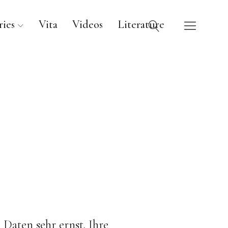
ies
Vita
Videos
Literature
Daten sehr ernst. Ihre