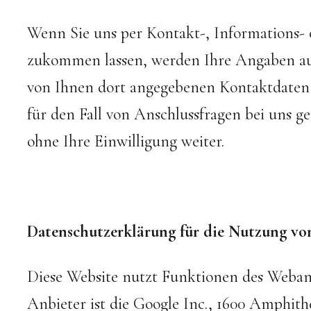
Wenn Sie uns per Kontakt-, Informations
zukommen lassen, werden Ihre Angaben au
von Ihnen dort angegebenen Kontaktdaten
für den Fall von Anschlussfragen bei uns g
ohne Ihre Einwilligung weiter.
Datenschutzerklärung für die Nutzung vo
Diese Website nutzt Funktionen des Webana
Anbieter ist die Google Inc., 1600 Amphi