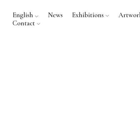
English
News
Exhibitions
Artwor
Contact