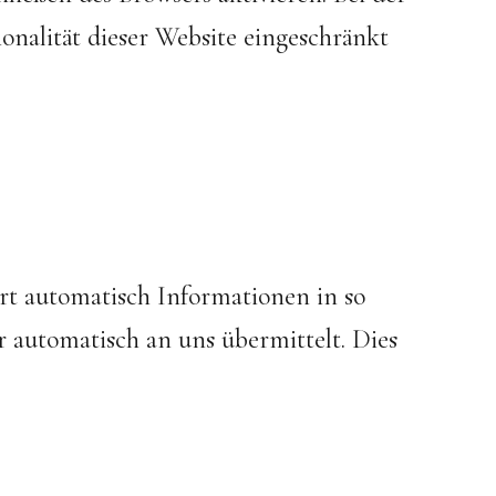
onalität dieser Website eingeschränkt
rt automatisch Informationen in so
r automatisch an uns übermittelt. Dies