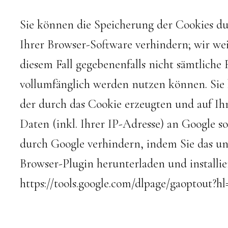
Sie können die Speicherung der Cookies du
Ihrer Browser-Software verhindern; wir weis
diesem Fall gegebenenfalls nicht sämtliche
vollumfänglich werden nutzen können. Sie 
der durch das Cookie erzeugten und auf I
Daten (inkl. Ihrer IP-Adresse) an Google s
durch Google verhindern, indem Sie das u
Browser-Plugin herunterladen und installie
https://tools.google.com/dlpage/gaoptout?hl