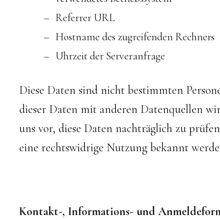
Referrer URL
Hostname des zugreifenden Rechners
Uhrzeit der Serveranfrage
Diese Daten sind nicht bestimmten Perso
dieser Daten mit anderen Datenquellen wi
uns vor, diese Daten nachträglich zu prüf
eine rechtswidrige Nutzung bekannt werde
Kontakt-, Informations- und Anmeldefor