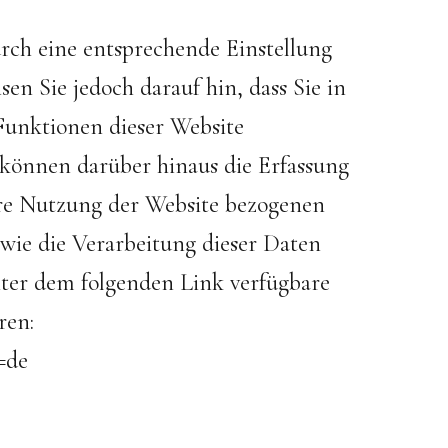
rch eine entsprechende Einstellung
en Sie jedoch darauf hin, dass Sie in
 Funktionen dieser Website
können darüber hinaus die Erfassung
hre Nutzung der Website bezogenen
owie die Verarbeitung dieser Daten
nter dem folgenden Link verfügbare
ren:
=de