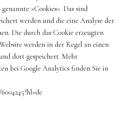
 genannte »Cookies«. Das sind
ichert werden und die eine Analyse der
en. Die durch das Cookie erzeugten
Website werden in der Regel an einen
und dort gespeichert. Mehr
 bei Google Analytics finden Sie in
r/6004245?hl=de