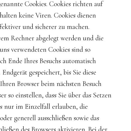
genannte Cookies. Cookies richten auf
alten keine Viren. Cookies dienen
fektiver und sicherer zu machen.
Ihrem Rechner abgelegt werden und die
 uns verwendeten Cookies sind so
ch Ende Ihres Besuchs automatisch
Endgerät gespeichert, bis Sie diese
, Ihren Browser beim nächsten Besuch
 so einstellen, dass Sie über das Setzen
nur im Einzelfall erlauben, die
der generell ausschließen sowie das
ießen des Browsers aktivieren. Bei der