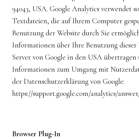
94043, USA. Google Analytics verwendet so
Textdateien, die auf Ihrem Computer gespe
Benutzung der Website durch Sie ermöglich
Informationen über Ihre Benutzung dieser 
Server von Google in den USA übertragen 
Informationen zum Umgang mit Nutzerdaten
der Datenschutzerklärung von Google:
https://support.google.com/analytics/answe
Browser Plug-In