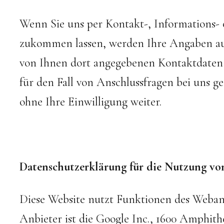
Wenn Sie uns per Kontakt-, Informations
zukommen lassen, werden Ihre Angaben au
von Ihnen dort angegebenen Kontaktdaten
für den Fall von Anschlussfragen bei uns g
ohne Ihre Einwilligung weiter.
Datenschutzerklärung für die Nutzung vo
Diese Website nutzt Funktionen des Webana
Anbieter ist die Google Inc., 1600 Amphi