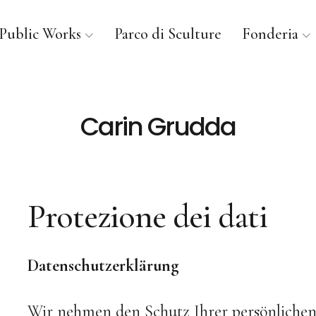
Public Works
Parco di Sculture
Fonderia
Carin Grudda
Protezione dei dati
Datenschutzerklärung
Wir nehmen den Schutz Ihrer persönlichen 