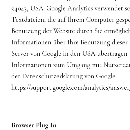
94043, USA. Google Analytics verwendet so
Textdateien, die auf Ihrem Computer gespe
Benutzung der Website durch Sie ermöglich
Informationen über Ihre Benutzung dieser 
Server von Google in den USA übertragen 
Informationen zum Umgang mit Nutzerdaten
der Datenschutzerklärung von Google:
https://support.google.com/analytics/answe
Browser Plug-In