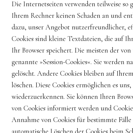
Die Internetseiten verwenden teilweise so 
Ihrem Rechner keinen Schaden an und enth
dazu, unser Angebot nutzerfreundlicher, ef
Cookies sind kleine Textdateien, die auf 
Ihr Browser speichert. Die meisten der von
genannte »Session-Cookies«. Sie werden na
gelöscht. Andere Cookies bleiben auf Ihrem 
löschen. Diese Cookies ermöglichen es uns
wiederzuerkennen. Sie können Ihren Browser
von Cookies informiert werden und Cookies 
Annahme von Cookies für bestimmte Fälle o
automatische Löschen der Cookies beim Schl