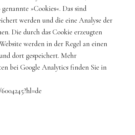
 genannte »Cookies«. Das sind
ichert werden und die eine Analyse der
en. Die durch das Cookie erzeugten
Website werden in der Regel an einen
und dort gespeichert. Mehr
 bei Google Analytics finden Sie in
r/6004245?hl=de