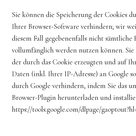
Sie können die Speicherung der Cookies du
Ihrer Browser-Software verhindern; wir weis
diesem Fall gegebenenfalls nicht sämtliche
vollumfänglich werden nutzen können. Sie 
der durch das Cookie erzeugten und auf I
Daten (inkl. Ihrer IP-Adresse) an Google s
durch Google verhindern, indem Sie das u
Browser-Plugin herunterladen und installie
https://tools.google.com/dlpage/gaoptout?hl