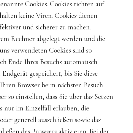
genannte Cookies. Cookies richten auf
alten keine Viren. Cookies dienen
fektiver und sicherer zu machen.
Ihrem Rechner abgelegt werden und die
 uns verwendeten Cookies sind so
ch Ende Ihres Besuchs automatisch
Endgerät gespeichert, bis Sie diese
, Ihren Browser beim nächsten Besuch
 so einstellen, dass Sie über das Setzen
nur im Einzelfall erlauben, die
der generell ausschließen sowie das
ießen des Browsers aktivieren. Bei der