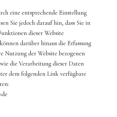
rch eine entsprechende Einstellung
en Sie jedoch darauf hin, dass Sie in
 Funktionen dieser Website
können darüber hinaus die Erfassung
hre Nutzung der Website bezogenen
owie die Verarbeitung dieser Daten
nter dem folgenden Link verfügbare
ren:
=de