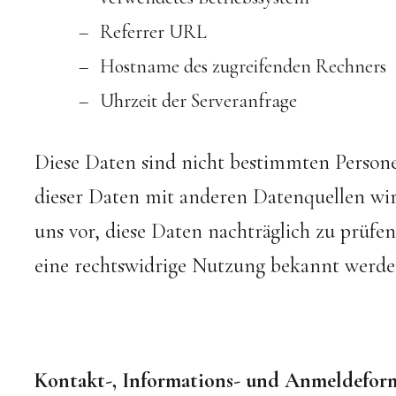
Referrer URL
Hostname des zugreifenden Rechners
Uhrzeit der Serveranfrage
Diese Daten sind nicht bestimmten Perso
dieser Daten mit anderen Datenquellen wi
uns vor, diese Daten nachträglich zu prüf
eine rechtswidrige Nutzung bekannt werde
Kontakt-, Informations- und Anmeldefor