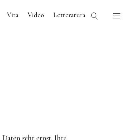
Vita
Video
Letteratura
Daten sehr ernst. Ihre