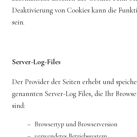
Deaktivierung von Cookies kann die Funkti
sein.
Server-Log-Files
Der Provider der Seiten erhebt und speiche
genannten Server-Log Files, die Ihr Browse
sind:
Browsertyp und Browserversion
verwendetes Betriebssystem