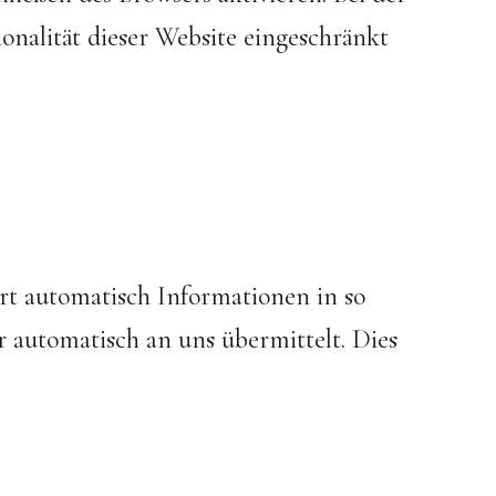
onalität dieser Website eingeschränkt
rt automatisch Informationen in so
r automatisch an uns übermittelt. Dies