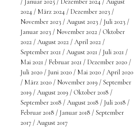
Januar 2025
Dezember 2024
August
2024
März 2024
Dezember 2023
November 2023
August 2023
Juli 2023
Januar 2023
November 2022
Oktober
2022
August 2022
April 2022
September 2021
August 2021
Juli 2021
Mai 2021
Februar 2021
Dezember 2020
Juli 2020
Juni 2020
Mai 2020
April 2020
März 2020
November 2019
September
2019
August 2019
Oktober 2018
September 2018
August 2018
Juli 2018
Februar 2018
Januar 2018
September
2017
August 2017