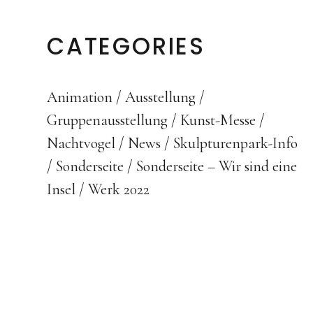
CATEGORIES
Animation
Ausstellung
Gruppenausstellung
Kunst-Messe
Nachtvogel
News
Skulpturenpark-Info
Sonderseite
Sonderseite – Wir sind eine
Insel
Werk 2022