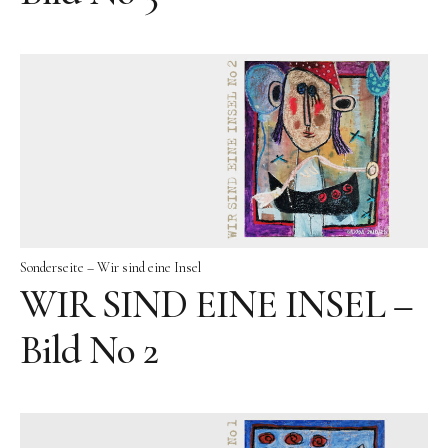
Sonderseite – Wir sind eine Insel
WIR SIND EINE INSEL –
Bild No 2