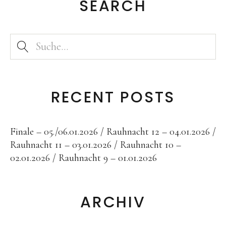
SEARCH
RECENT POSTS
Finale – 05./06.01.2026
Rauhnacht 12 – 04.01.2026
Rauhnacht 11 – 03.01.2026
Rauhnacht 10 –
02.01.2026
Rauhnacht 9 – 01.01.2026
ARCHIV