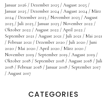
Januar 2026
Dezember 2025
August 2025
Januar 2025
Dezember 2024
August 2024
März
2024
Dezember 2023
November 2023
August
2023
Juli 2023
Januar 2023
November 2022
Oktober 2022
August 2022
April 2022
September 2021
August 2021
Juli 2021
Mai 2021
Februar 2021
Dezember 2020
Juli 2020
Juni
2020
Mai 2020
April 2020
März 2020
November 2019
September 2019
August 2019
Oktober 2018
September 2018
August 2018
Juli
2018
Februar 2018
Januar 2018
September 2017
August 2017
CATEGORIES