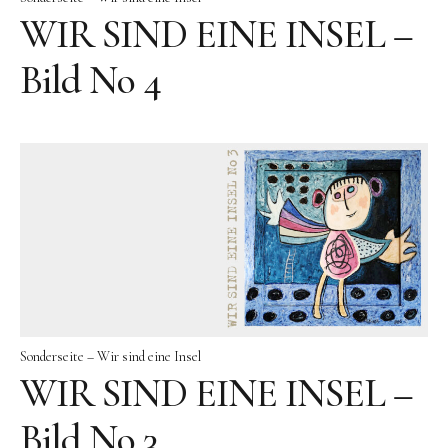
WIR SIND EINE INSEL –
Bild No 4
Sonderseite – Wir sind eine Insel
WIR SIND EINE INSEL –
Bild No 3