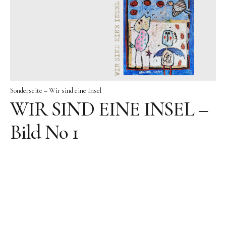
Sonderseite – Wir sind eine Insel
WIR SIND EINE INSEL –
Bild No 1