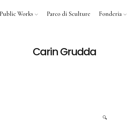
Public Works
Parco di Sculture
Fonderia
Carin Grudda
🔍