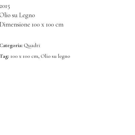
2015
Olio su Legno
Dimensione 100 x 100 cm
Categoria:
Quadri
Tag:
100 x 100 cm
,
Olio su legno