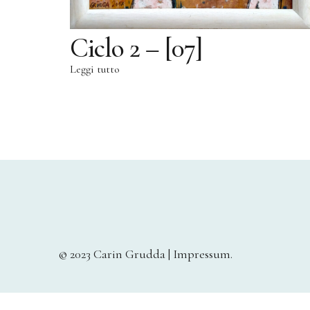
Ciclo 2 – [07]
Leggi tutto
© 2023 Carin Grudda |
Impressum