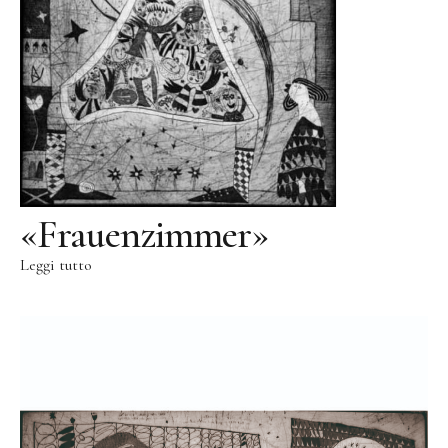
«Frauenzimmer»
Leggi tutto