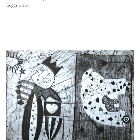
Leggi tutto