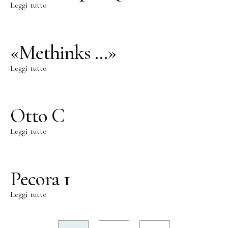
Leggi tutto
«Methinks …»
Leggi tutto
Otto C
Leggi tutto
Pecora 1
Leggi tutto