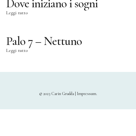
Dove iniziano i sogni
Leggi tutto
Palo 7 – Nettuno
Leggi tutto
© 2023 Carin Grudda |
Impressum