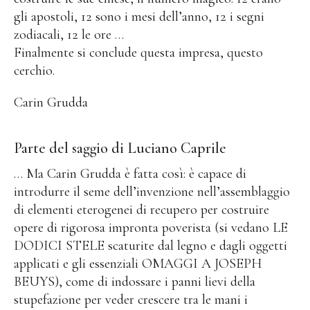
gli apostoli, 12 sono i mesi dell’anno, 12 i segni
zodiacali, 12 le ore …
Finalmente si conclude questa impresa, questo
cerchio.
Carin Grudda
Parte del saggio di Luciano Caprile
… Ma Carin Grudda è fatta così: è capace di
introdurre il seme dell’invenzione nell’assemblaggio
di elementi eterogenei di recupero per costruire
opere di rigorosa impronta poverista (si vedano LE
DODICI STELE scaturite dal legno e dagli oggetti
applicati e gli essenziali OMAGGI A JOSEPH
BEUYS), come di indossare i panni lievi della
stupefazione per veder crescere tra le mani i