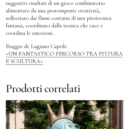
suggestivi risultati di un gioco combinatorio
alimentato da una prorompente creatività,
sollecitato dai flussi continui di una pirotecnica
fantasia, coordinato dalla tecnica che cuce e
coordina le emozioni.
Esaggio de Lugiano Caprile
«UN FANTASTICO PERCORSO TRA PITTURA
E SCULTURA»
Prodotti correlati