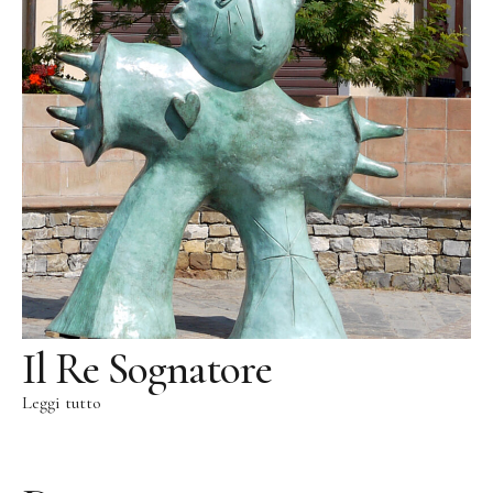
Il Re Sognatore
Leggi tutto