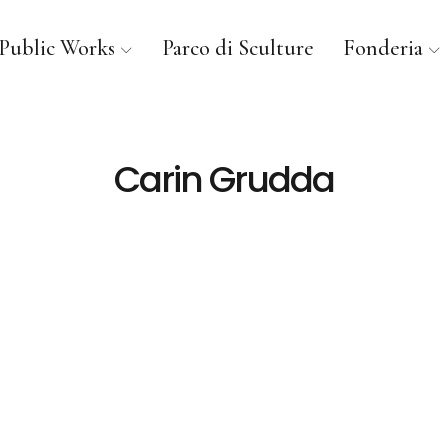
Public Works
Parco di Sculture
Fonderia
Carin Grudda