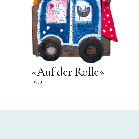
«Auf der Rolle»
Leggi tutto