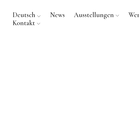
Deutsch
News
Ausstellungen
We
Kontakt