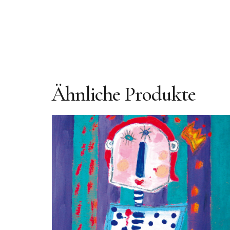
Ähnliche Produkte