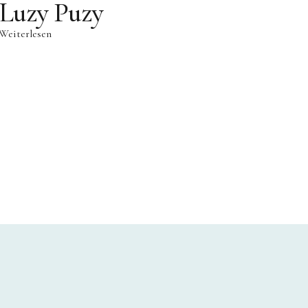
Luzy Puzy
Weiterlesen