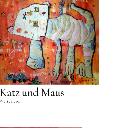
Katz und Maus
Weiterlesen