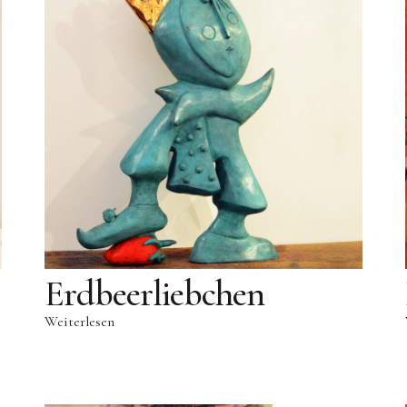
Erdbeerliebchen
Weiterlesen