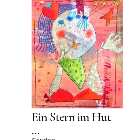
Ein Stern im Hut
…
Weiterlesen