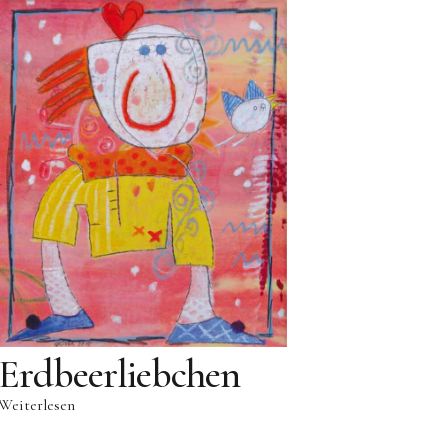
Erdbeerliebchen
Weiterlesen