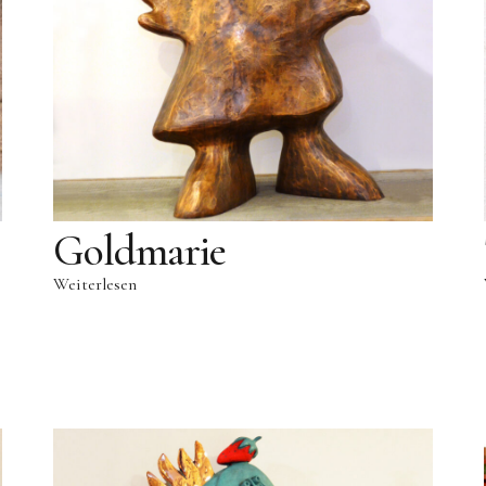
Goldmarie
Weiterlesen