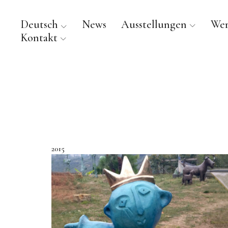
Deutsch
News
Ausstellungen
We
Kontakt
2015