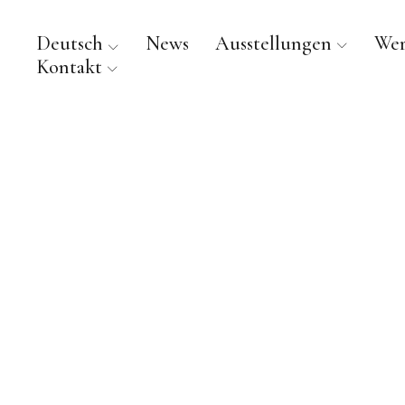
Deutsch
News
Ausstellungen
We
Kontakt