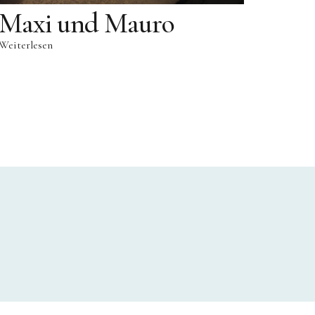
Maxi und Mauro
Weiterlesen