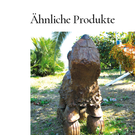
Ähnliche Produkte