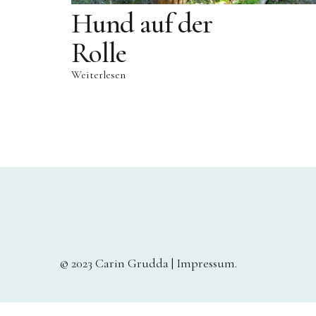
Hund auf der
Rolle
Weiterlesen
© 2023 Carin Grudda |
Impressum