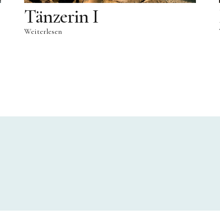
Tänzerin I
Weiterlesen