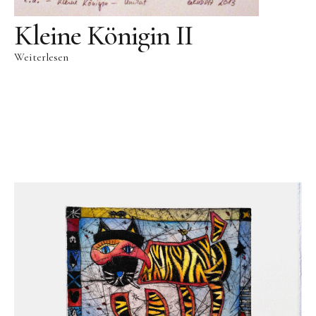
Kleine Königin II
Weiterlesen