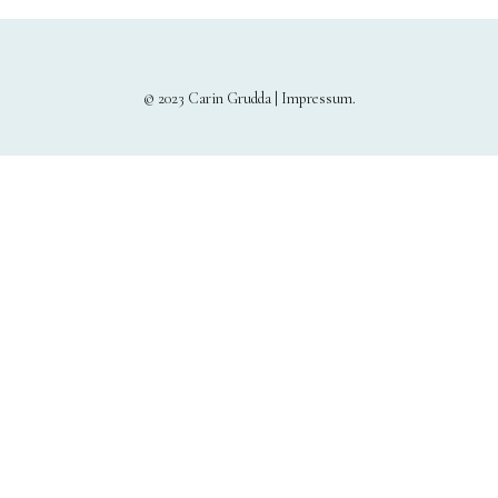
© 2023 Carin Grudda |
Impressum