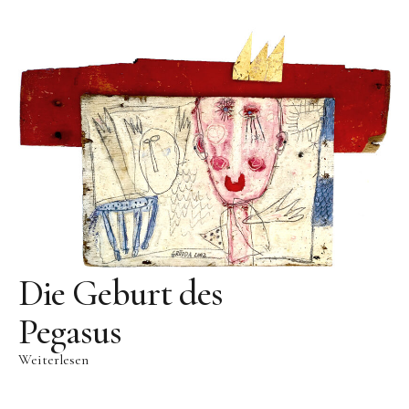
Die Geburt des
Pegasus
Weiterlesen