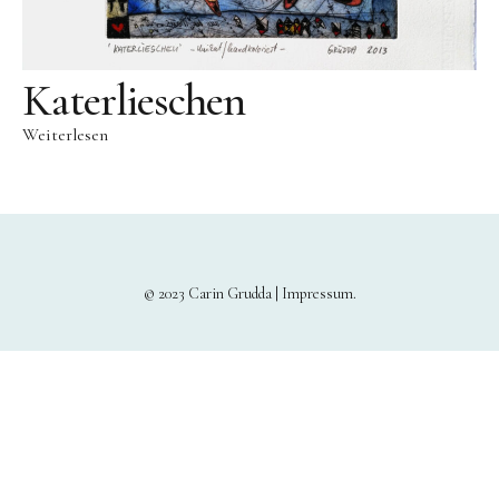
Katerlieschen
Weiterlesen
© 2023 Carin Grudda |
Impressum