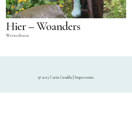
Hier – Woanders
Weiterlesen
© 2023 Carin Grudda |
Impressum