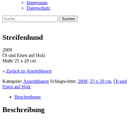
Impressum
Datenschutz
Suche
Streifenhund
2009
Öl und Eisen auf Holz
Maße 25 x 20 cm
»
Zurück zu Assemblagen
Kategorie:
Assemblagen
Schlagwörter:
2009
,
25 x 20 cm
,
Öl und
Eisen auf Holz
Beschreibung
Beschreibung