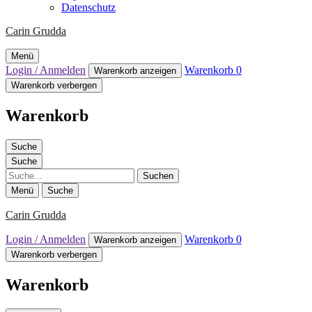
Datenschutz
Carin Grudda
Menü
Login / Anmelden
Warenkorb
0
Warenkorb anzeigen
Warenkorb verbergen
Warenkorb
Suche
Suche
Suche
Menü
Suche
Carin Grudda
Login / Anmelden
Warenkorb
0
Warenkorb anzeigen
Warenkorb verbergen
Warenkorb