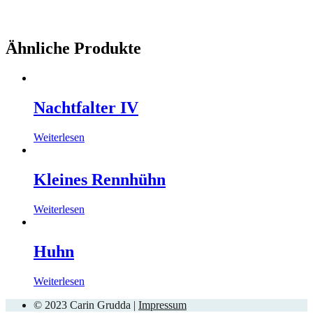
Ähnliche Produkte
Nachtfalter IV
Weiterlesen
Kleines Rennhühn
Weiterlesen
Huhn
Weiterlesen
© 2023 Carin Grudda |
Impressum