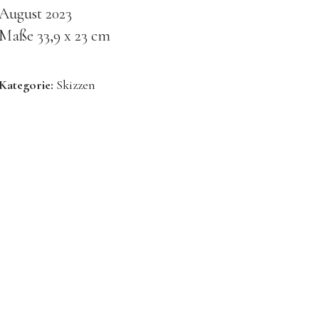
August 2023
Maße 33,9 x 23 cm
Kategorie:
Skizzen