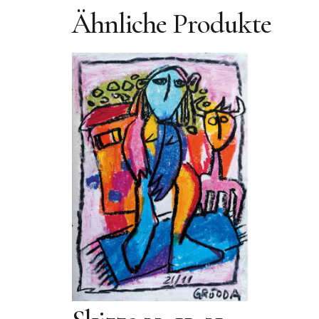
Ähnliche Produkte