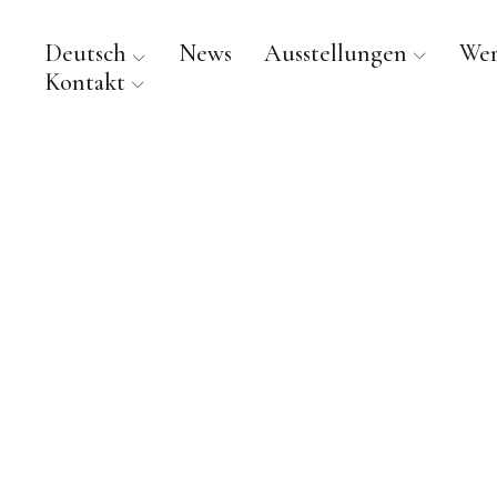
Deutsch
News
Ausstellungen
We
Kontakt