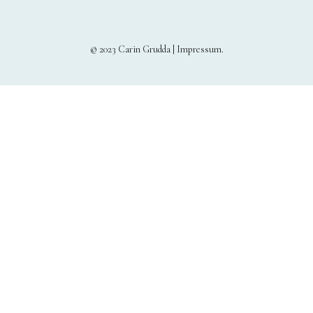
© 2023 Carin Grudda |
Impressum