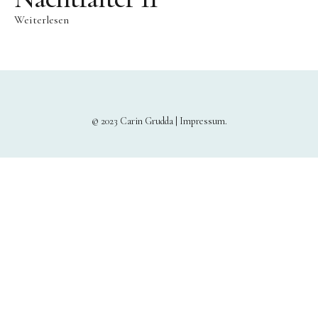
Weiterlesen
© 2023 Carin Grudda |
Impressum