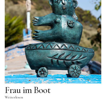
Frau im Boot
Weiterlesen