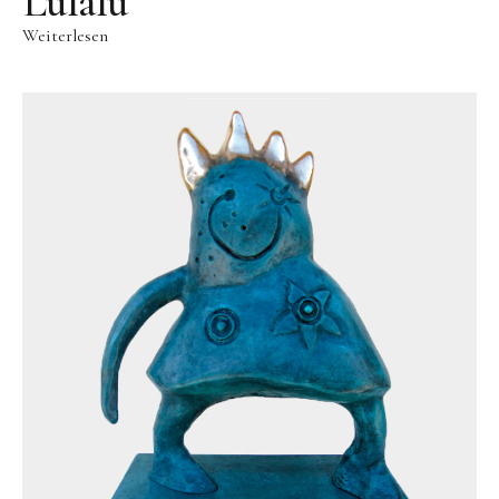
Lulalu
Weiterlesen