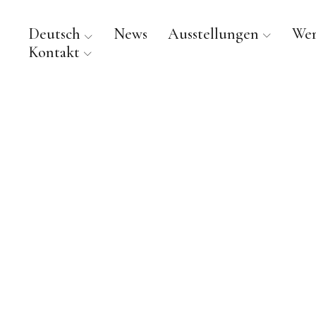
Deutsch
News
Ausstellungen
We
Kontakt