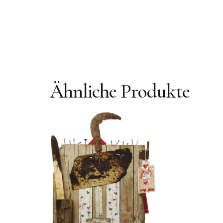
Ähnliche Produkte