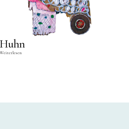
Huhn
Weiterlesen