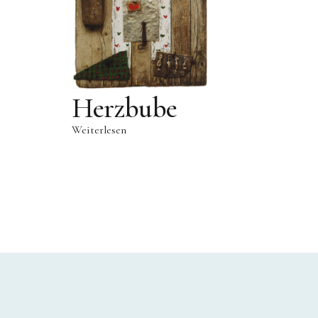
Herzbube
Weiterlesen