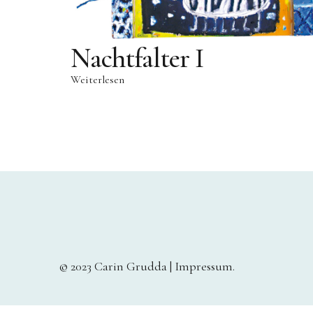
Nachtfalter I
Weiterlesen
© 2023 Carin Grudda |
Impressum