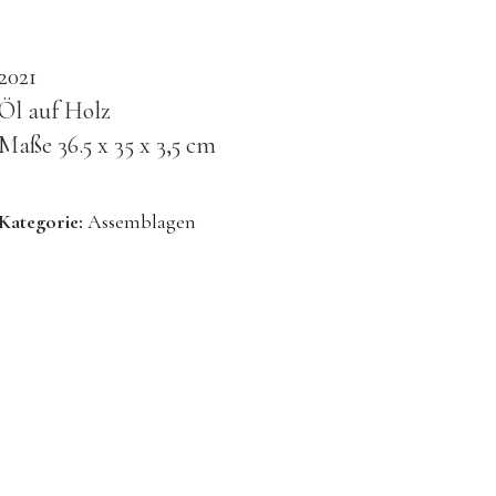
2021
Öl auf Holz
Maße 36.5 x 35 x 3,5 cm
Kategorie:
Assemblagen