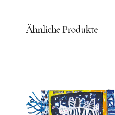
Ähnliche Produkte