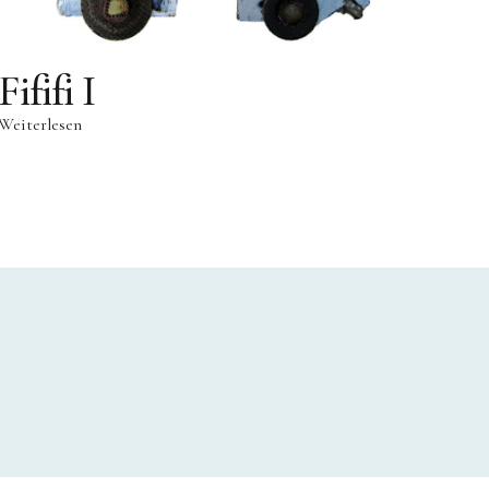
Fififi I
Weiterlesen