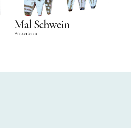
Mal Schwein
Weiterlesen