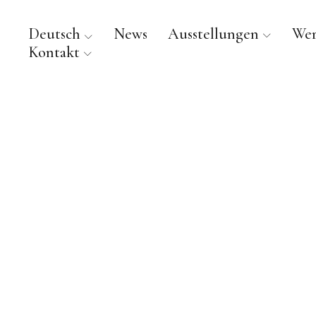
Deutsch
News
Ausstellungen
We
Kontakt