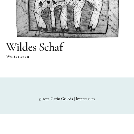
Wildes Schaf
Weiterlesen
© 2023 Carin Grudda |
Impressum