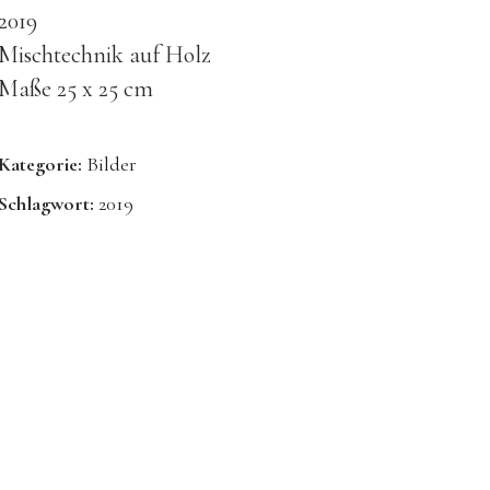
2019
Mischtechnik auf Holz
Maße 25 x 25 cm
Kategorie:
Bilder
Schlagwort:
2019