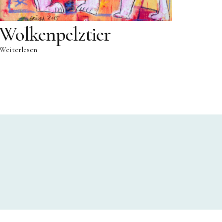
Wolkenpelztier
Weiterlesen