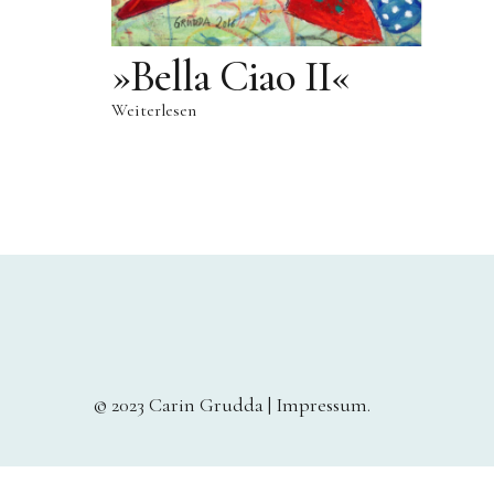
»Bella Ciao II«
Weiterlesen
© 2023 Carin Grudda |
Impressum