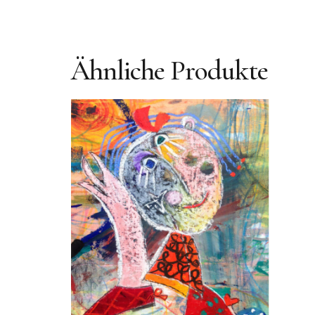
Ähnliche Produkte