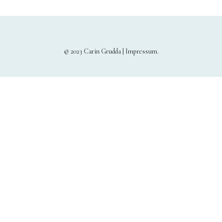
© 2023 Carin Grudda |
Impressum