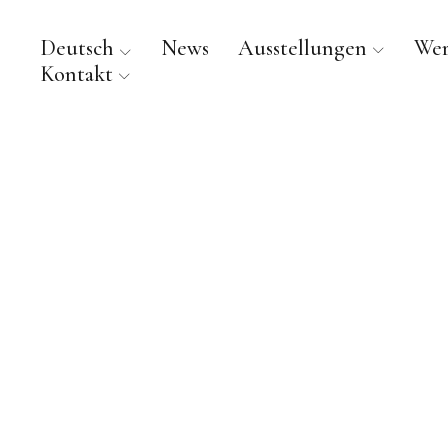
Deutsch
News
Ausstellungen
We
Kontakt