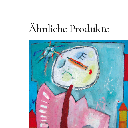
Ähnliche Produkte