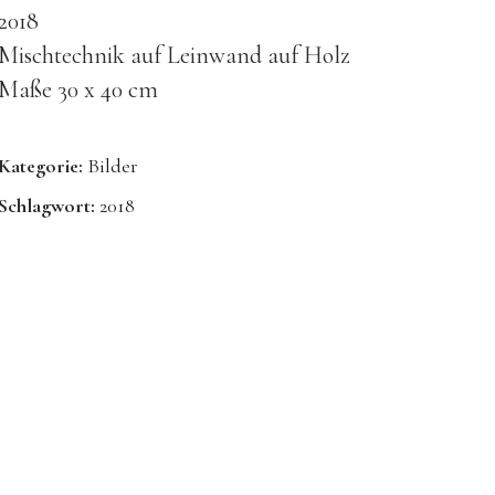
2018
Mischtechnik auf Leinwand auf Holz
Maße 30 x 40 cm
Kategorie:
Bilder
Schlagwort:
2018