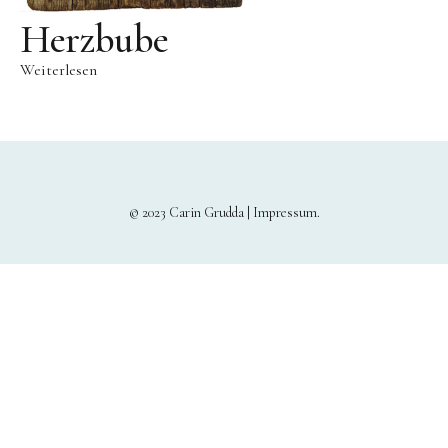
Herzbube
Weiterlesen
© 2023 Carin Grudda |
Impressum