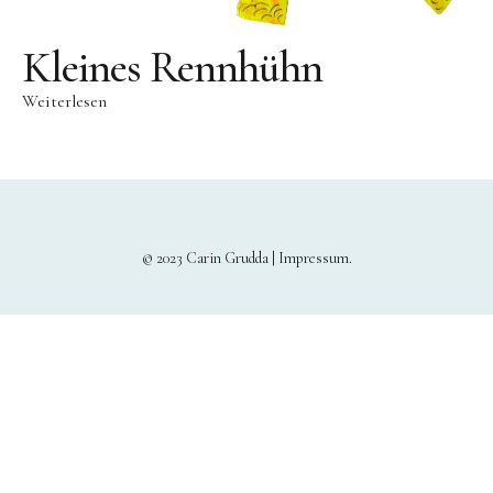
Kleines Rennhühn
Weiterlesen
© 2023 Carin Grudda |
Impressum