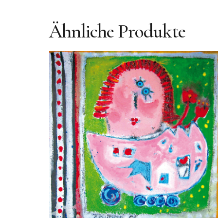
Ähnliche Produkte