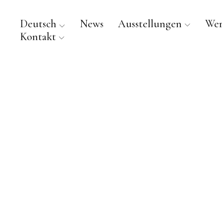
Deutsch
News
Ausstellungen
We
Kontakt