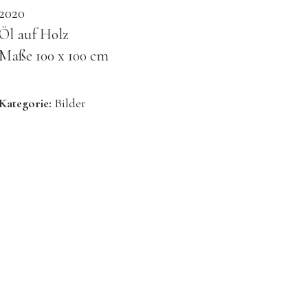
2020
Öl auf Holz
Maße 100 x 100 cm
Kategorie:
Bilder