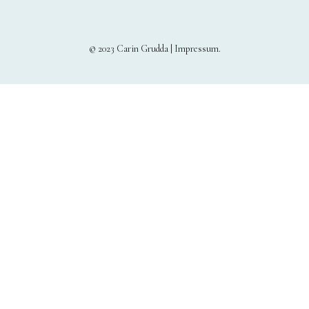
© 2023 Carin Grudda |
Impressum