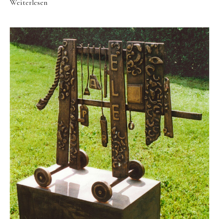
Weiterlesen