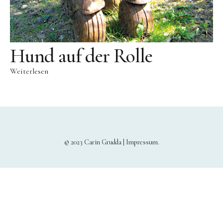
Hund auf der Rolle
Weiterlesen
© 2023 Carin Grudda |
Impressum