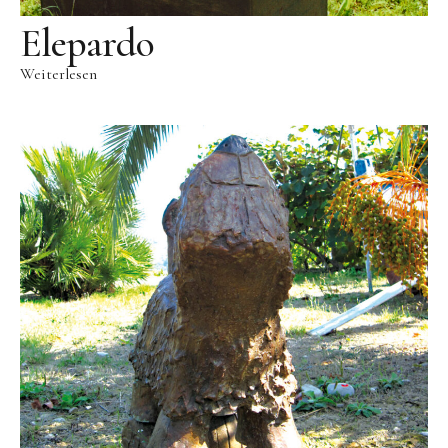
Elepardo
Weiterlesen