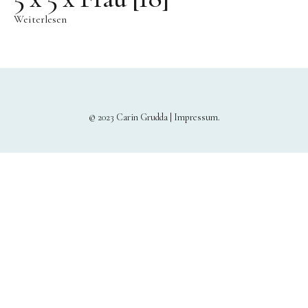
Weiterlesen
© 2023 Carin Grudda |
Impressum