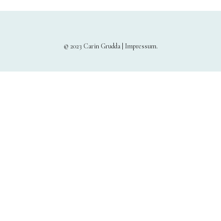
© 2023 Carin Grudda |
Impressum