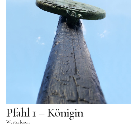
Pfahl 1 – Königin
Weiterlesen