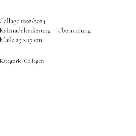
Collage 1992/2024
Kaltnadelradierung – Übermalung
Maße 29 x 17 cm
Kategorie:
Collagen