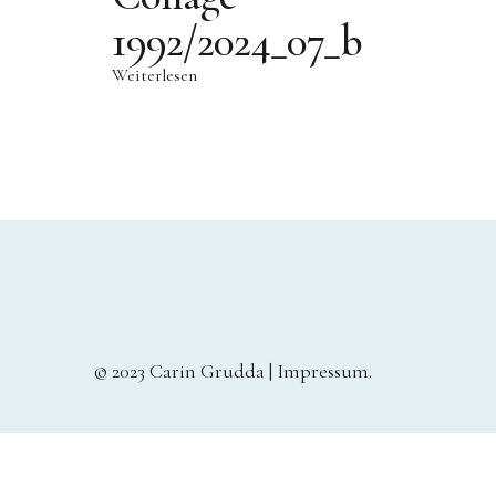
1992/2024_07_b
Weiterlesen
© 2023 Carin Grudda |
Impressum