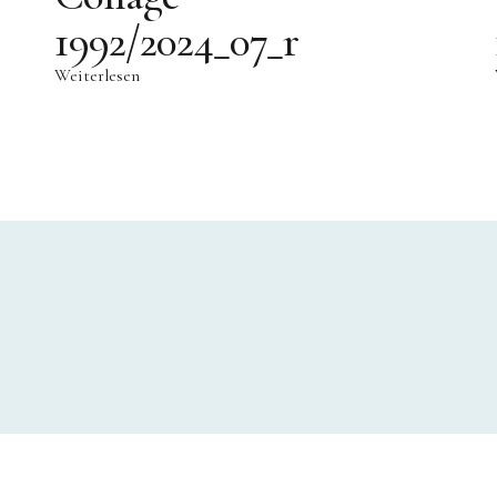
1992/2024_07_r
Weiterlesen