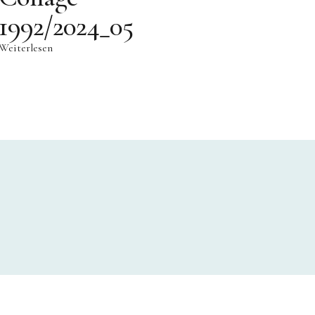
1992/2024_05
Weiterlesen