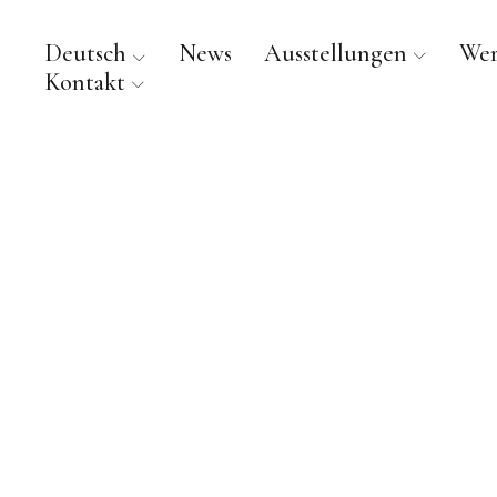
Deutsch
News
Ausstellungen
We
Kontakt