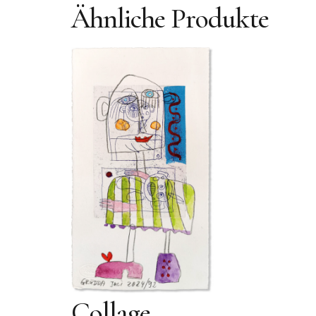
Ähnliche Produkte
Collage