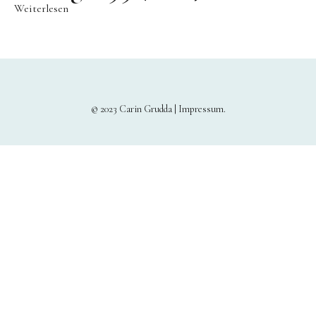
Weiterlesen
© 2023 Carin Grudda |
Impressum