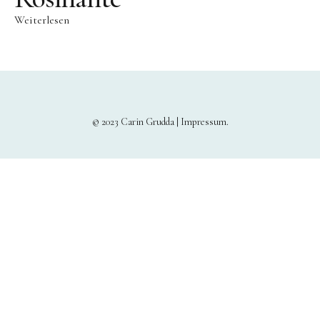
Weiterlesen
© 2023 Carin Grudda |
Impressum