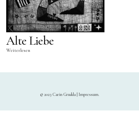
Alte Liebe
Weiterlesen
© 2023 Carin Grudda |
Impressum