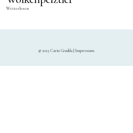
Weiterlesen
© 2023 Carin Grudda |
Impressum