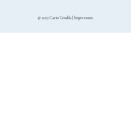
© 2023 Carin Grudda |
Impressum