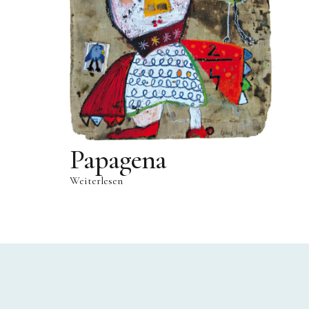
Papagena
Weiterlesen