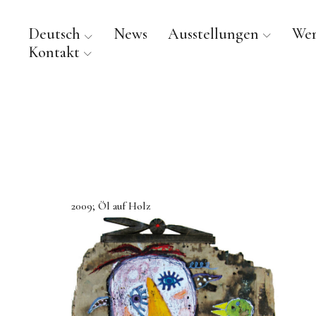
Deutsch
News
Ausstellungen
We
Kontakt
2009; Öl auf Holz