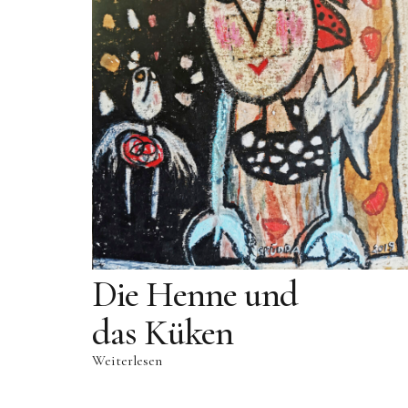
Die Henne und
das Küken
Weiterlesen