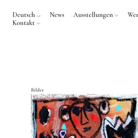
Deutsch
News
Ausstellungen
We
Kontakt
Bilder