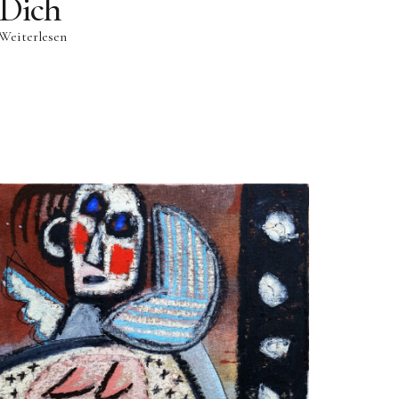
Dich
Weiterlesen