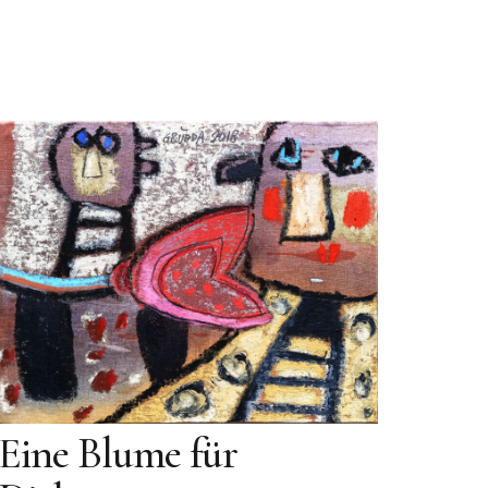
Eine Blume für