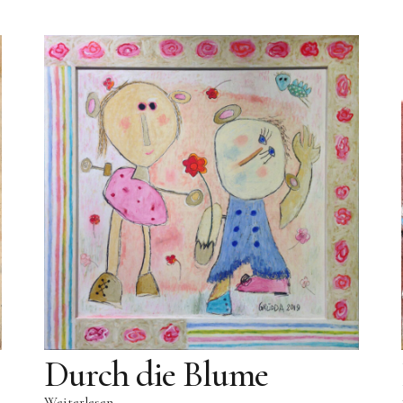
Durch die Blume
Weiterlesen