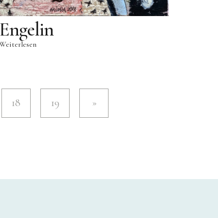
Engelin
Weiterlesen
18
19