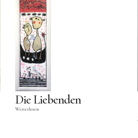
Die Liebenden
Weiterlesen