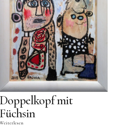
Doppelkopf mit
Füchsin
Weiterlesen