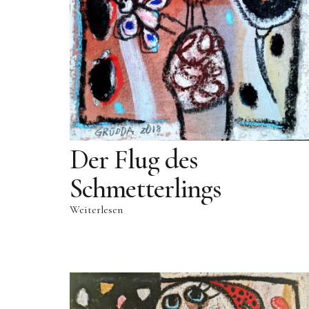
Der Flug des
Schmetterlings
Weiterlesen