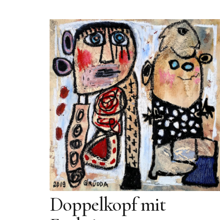
Doppelkopf mit