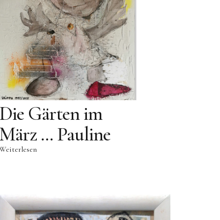
Die Gärten im
März … Pauline
Weiterlesen