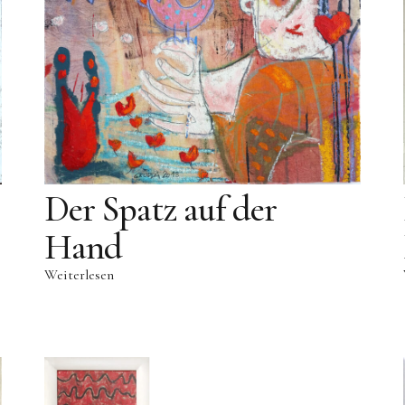
Der Spatz auf der
Hand
Weiterlesen