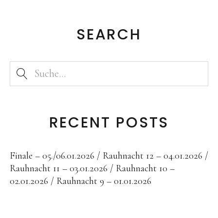
SEARCH
RECENT POSTS
Finale – 05./06.01.2026
Rauhnacht 12 – 04.01.2026
Rauhnacht 11 – 03.01.2026
Rauhnacht 10 –
02.01.2026
Rauhnacht 9 – 01.01.2026