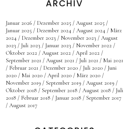
ARCHIV
Januar 2026
Dezember 2025
August 2025
Januar 2025
Dezember 2024
August 2024
März
2024
Dezember 2023
November 2023
August
2023
Juli 2023
Januar 2023
November 2022
Oktober 2022
August 2022
April 2022
September 2021
August 2021
Juli 2021
Mai 2021
Februar 2021
Dezember 2020
Juli 2020
Juni
2020
Mai 2020
April 2020
März 2020
November 2019
September 2019
August 2019
Oktober 2018
September 2018
August 2018
Juli
2018
Februar 2018
Januar 2018
September 2017
August 2017