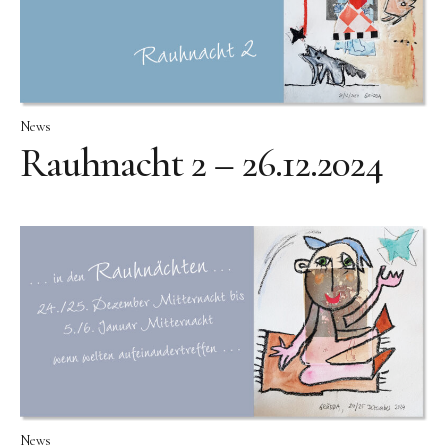
News
Rauhnacht 2 – 26.12.2024
News